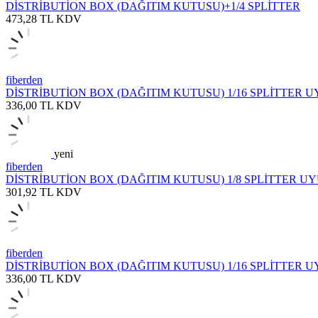
DİSTRİBUTİON BOX (DAĞITIM KUTUSU)+1/4 SPLİTTER
473,28
TL
KDV
fiberden
DİSTRİBUTİON BOX (DAĞITIM KUTUSU) 1/16 SPLİTTER 
336,00
TL
KDV
yeni
fiberden
DİSTRİBUTİON BOX (DAĞITIM KUTUSU) 1/8 SPLİTTER U
301,92
TL
KDV
fiberden
DİSTRİBUTİON BOX (DAĞITIM KUTUSU) 1/16 SPLİTTER U
336,00
TL
KDV