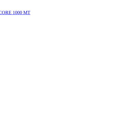
 CORE 1000 MT