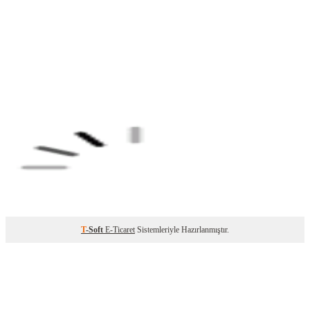
T
-Soft
E-Ticaret
Sistemleriyle Hazırlanmıştır.