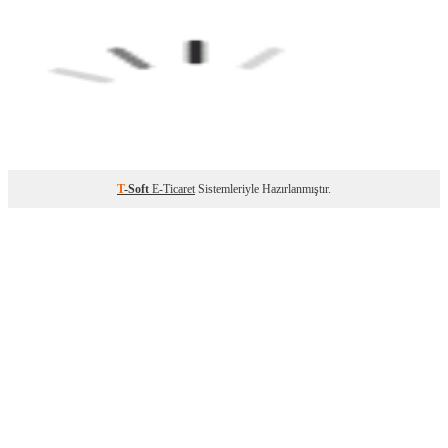
T
-Soft
E-Ticaret
Sistemleriyle Hazırlanmıştır.