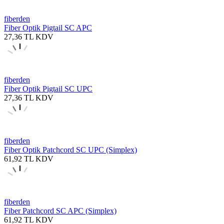
fiberden
Fiber Optik Pigtail SC APC
27,36
TL
KDV
fiberden
Fiber Optik Pigtail SC UPC
27,36
TL
KDV
fiberden
Fiber Optik Patchcord SC UPC (Simplex)
61,92
TL
KDV
fiberden
Fiber Patchcord SC APC (Simplex)
61,92
TL
KDV