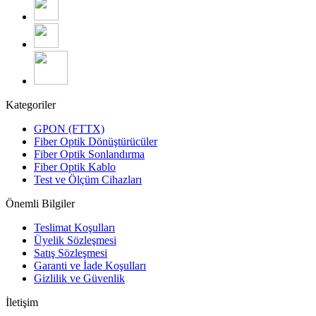
Kategoriler
GPON (FTTX)
Fiber Optik Dönüştürücüler
Fiber Optik Sonlandırma
Fiber Optik Kablo
Test ve Ölçüm Cihazları
Önemli Bilgiler
Teslimat Koşulları
Üyelik Sözleşmesi
Satış Sözleşmesi
Garanti ve İade Koşulları
Gizlilik ve Güvenlik
İletişim