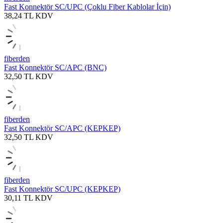
Fast Konnektör SC/UPC (Çoklu Fiber Kablolar İçin)
38,24
TL
KDV
fiberden
Fast Konnektör SC/APC (BNC)
32,50
TL
KDV
fiberden
Fast Konnektör SC/APC (KEPKEP)
32,50
TL
KDV
fiberden
Fast Konnektör SC/UPC (KEPKEP)
30,11
TL
KDV