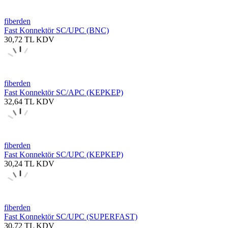
fiberden
Fast Konnektör SC/UPC (BNC)
30,72
TL
KDV
fiberden
Fast Konnektör SC/APC (KEPKEP)
32,64
TL
KDV
fiberden
Fast Konnektör SC/UPC (KEPKEP)
30,24
TL
KDV
fiberden
Fast Konnektör SC/UPC (SUPERFAST)
30,72
TL
KDV