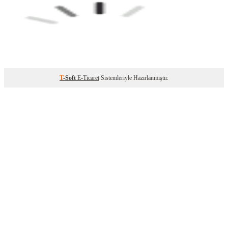
T
-Soft
E-Ticaret
Sistemleriyle Hazırlanmıştır.