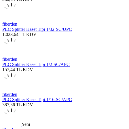
fiberden
PLC Splitter Kaset Tipi-1/32-SC/UPC
1.028,64
TL
KDV
fiberden
PLC Splitter Kaset Tipi-1/2-SC/APC
157,44
TL
KDV
fiberden
PLC Splitter Kaset Tipi-1/16-SC/APC
387,36
TL
KDV
Yeni