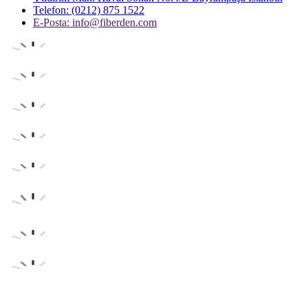
Telefon: (0212) 875 1522
E-Posta:
info@fiberden.com