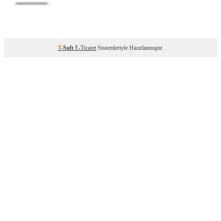
T
-Soft
E-Ticaret
Sistemleriyle Hazırlanmıştır.