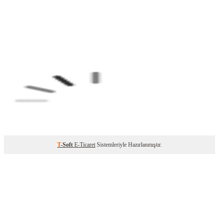
T
-Soft
E-Ticaret
Sistemleriyle Hazırlanmıştır.