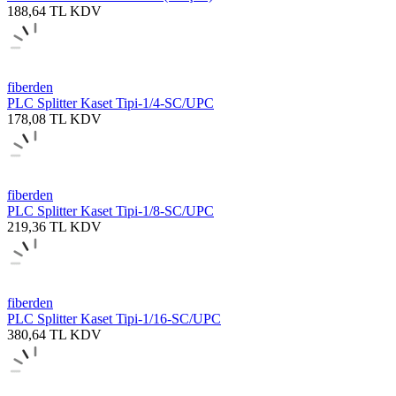
188,64
TL
KDV
fiberden
PLC Splitter Kaset Tipi-1/4-SC/UPC
178,08
TL
KDV
fiberden
PLC Splitter Kaset Tipi-1/8-SC/UPC
219,36
TL
KDV
fiberden
PLC Splitter Kaset Tipi-1/16-SC/UPC
380,64
TL
KDV