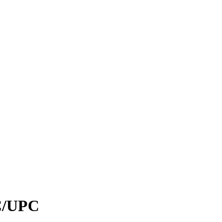
SC/UPC