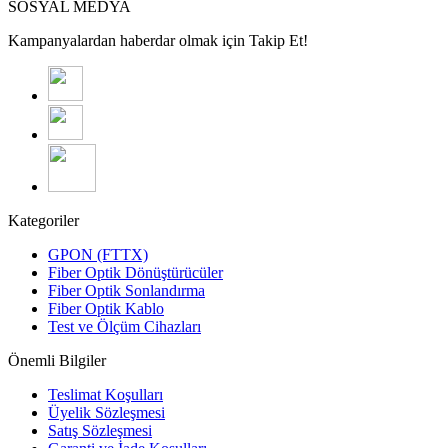
SOSYAL MEDYA
Kampanyalardan haberdar olmak için Takip Et!
Kategoriler
GPON (FTTX)
Fiber Optik Dönüştürücüler
Fiber Optik Sonlandırma
Fiber Optik Kablo
Test ve Ölçüm Cihazları
Önemli Bilgiler
Teslimat Koşulları
Üyelik Sözleşmesi
Satış Sözleşmesi