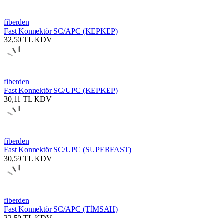
fiberden
Fast Konnektör SC/APC (KEPKEP)
32,50
TL
KDV
fiberden
Fast Konnektör SC/UPC (KEPKEP)
30,11
TL
KDV
fiberden
Fast Konnektör SC/UPC (SUPERFAST)
30,59
TL
KDV
fiberden
Fast Konnektör SC/APC (TİMSAH)
32,50
TL
KDV