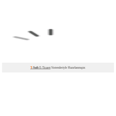
T
-Soft
E-Ticaret
Sistemleriyle Hazırlanmıştır.