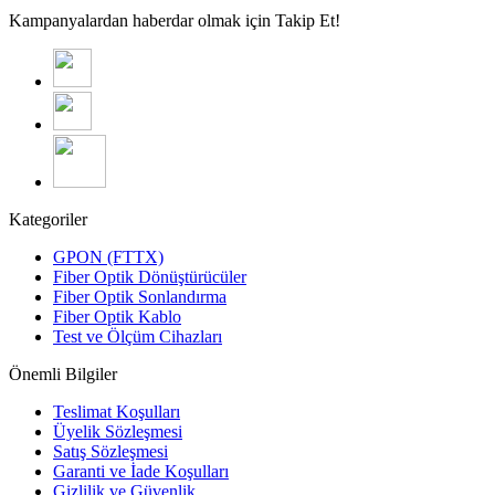
Kampanyalardan haberdar olmak için Takip Et!
Kategoriler
GPON (FTTX)
Fiber Optik Dönüştürücüler
Fiber Optik Sonlandırma
Fiber Optik Kablo
Test ve Ölçüm Cihazları
Önemli Bilgiler
Teslimat Koşulları
Üyelik Sözleşmesi
Satış Sözleşmesi
Garanti ve İade Koşulları
Gizlilik ve Güvenlik