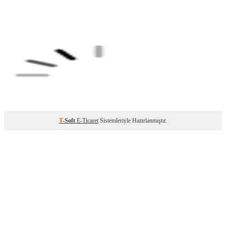
T
-Soft
E-Ticaret
Sistemleriyle Hazırlanmıştır.