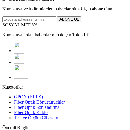
Kampanya ve indirimlerden haberdar olmak için abone olun.
ABONE OL
SOSYAL MEDYA
Kampanyalardan haberdar olmak için Takip Et!
Kategoriler
GPON (FTTX)
Fiber Optik Dönüştürücüler
Fiber Optik Sonlandırma
Fiber Optik Kablo
Test ve Ölçüm Cihazları
Önemli Bilgiler