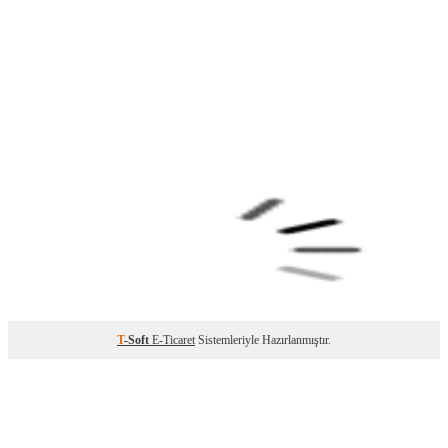
T
-Soft
E-Ticaret
Sistemleriyle Hazırlanmıştır.