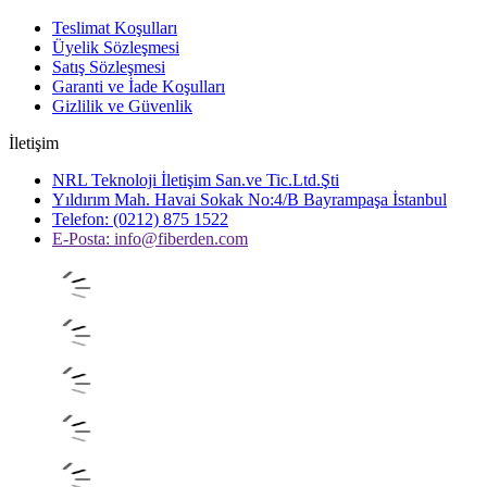
Teslimat Koşulları
Üyelik Sözleşmesi
Satış Sözleşmesi
Garanti ve İade Koşulları
Gizlilik ve Güvenlik
İletişim
NRL Teknoloji İletişim San.ve Tic.Ltd.Şti
Yıldırım Mah. Havai Sokak No:4/B Bayrampaşa İstanbul
Telefon: (0212) 875 1522
E-Posta:
info@fiberden.com