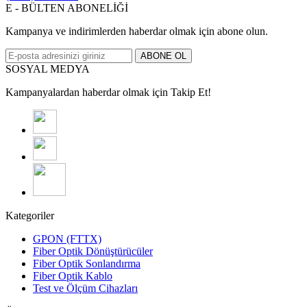
E - BÜLTEN ABONELİĞİ
Kampanya ve indirimlerden haberdar olmak için abone olun.
ABONE OL
SOSYAL MEDYA
Kampanyalardan haberdar olmak için Takip Et!
Kategoriler
GPON (FTTX)
Fiber Optik Dönüştürücüler
Fiber Optik Sonlandırma
Fiber Optik Kablo
Test ve Ölçüm Cihazları