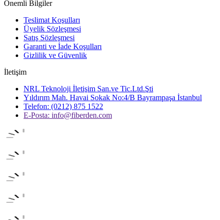
Önemli Bilgiler
Teslimat Koşulları
Üyelik Sözleşmesi
Satış Sözleşmesi
Garanti ve İade Koşulları
Gizlilik ve Güvenlik
İletişim
NRL Teknoloji İletişim San.ve Tic.Ltd.Şti
Yıldırım Mah. Havai Sokak No:4/B Bayrampaşa İstanbul
Telefon: (0212) 875 1522
E-Posta:
info@fiberden.com