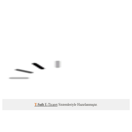
T
-Soft
E-Ticaret
Sistemleriyle Hazırlanmıştır.