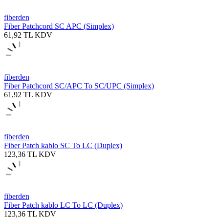
fiberden
Fiber Patchcord SC APC (Simplex)
61,92
TL
KDV
fiberden
Fiber Patchcord SC/APC To SC/UPC (Simplex)
61,92
TL
KDV
fiberden
Fiber Patch kablo SC To LC (Duplex)
123,36
TL
KDV
fiberden
Fiber Patch kablo LC To LC (Duplex)
123,36
TL
KDV