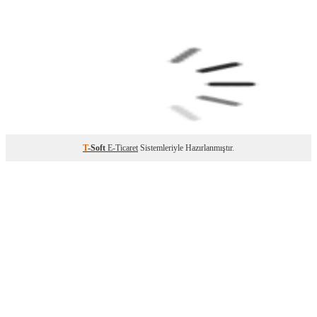
T
-Soft
E-Ticaret
Sistemleriyle Hazırlanmıştır.