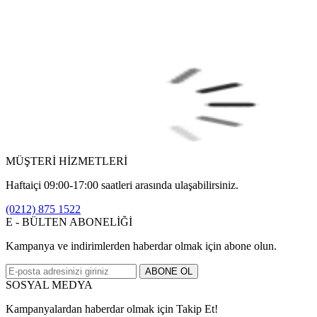
MÜŞTERİ HİZMETLERİ
Haftaiçi 09:00-17:00 saatleri arasında ulaşabilirsiniz.
(0212) 875 1522
E - BÜLTEN ABONELİĞİ
Kampanya ve indirimlerden haberdar olmak için abone olun.
ABONE OL
SOSYAL MEDYA
Kampanyalardan haberdar olmak için Takip Et!