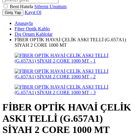
Beni Hatırla
Şifremi Unuttum
Kayıt Ol
Giriş Yap
Anasayfa
Fiber Optik Kablo
Dış Ortam Kablolar
FİBER OPTİK HAVAİ ÇELİK ASKI TELLİ (G.657A1)
SİYAH 2 CORE 1000 MT
FİBER OPTİK HAVAİ ÇELİK
ASKI TELLİ (G.657A1)
SİYAH 2 CORE 1000 MT