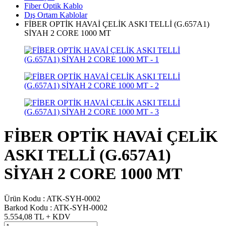
Fiber Optik Kablo
Dış Ortam Kablolar
FİBER OPTİK HAVAİ ÇELİK ASKI TELLİ (G.657A1)
SİYAH 2 CORE 1000 MT
FİBER OPTİK HAVAİ ÇELİK
ASKI TELLİ (G.657A1)
SİYAH 2 CORE 1000 MT
Ürün Kodu :
ATK-SYH-0002
Barkod Kodu :
ATK-SYH-0002
5.554,08
TL + KDV