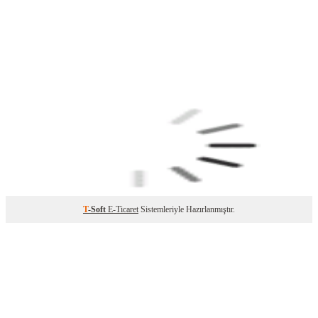
T
-Soft
E-Ticaret
Sistemleriyle Hazırlanmıştır.