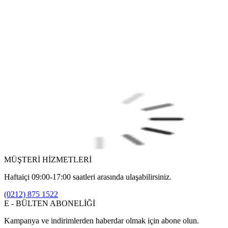
MÜŞTERİ HİZMETLERİ
Haftaiçi 09:00-17:00 saatleri arasında ulaşabilirsiniz.
(0212) 875 1522
E - BÜLTEN ABONELİĞİ
Kampanya ve indirimlerden haberdar olmak için abone olun.