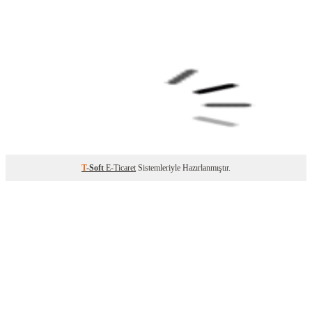
T
-Soft
E-Ticaret
Sistemleriyle Hazırlanmıştır.