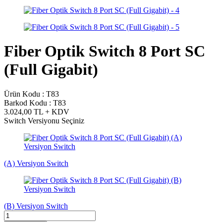
Fiber Optik Switch 8 Port SC
(Full Gigabit)
Ürün Kodu :
T83
Barkod Kodu :
T83
3.024,00
TL + KDV
Switch Versiyonu Seçiniz
(A) Versiyon Switch
(B) Versiyon Switch