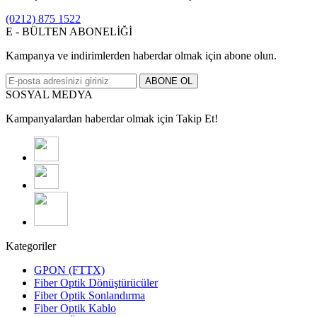
(0212) 875 1522
E - BÜLTEN ABONELİĞİ
Kampanya ve indirimlerden haberdar olmak için abone olun.
ABONE OL
SOSYAL MEDYA
Kampanyalardan haberdar olmak için Takip Et!
Kategoriler
GPON (FTTX)
Fiber Optik Dönüştürücüler
Fiber Optik Sonlandırma
Fiber Optik Kablo