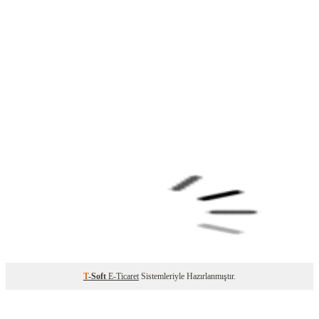
T
-Soft
E-Ticaret
Sistemleriyle Hazırlanmıştır.